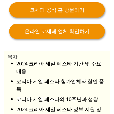
코세페 공식 홈 방문하기
온라인 코세페 업체 확인하기
목차
2024 코리아 세일 페스타 기간 및 주요
내용
코리아 세일 페스타 참가업체와 할인 품
목
코리아 세일 페스타의 10주년과 성장
2024 코리아 세일 페스타 정부 지원 및