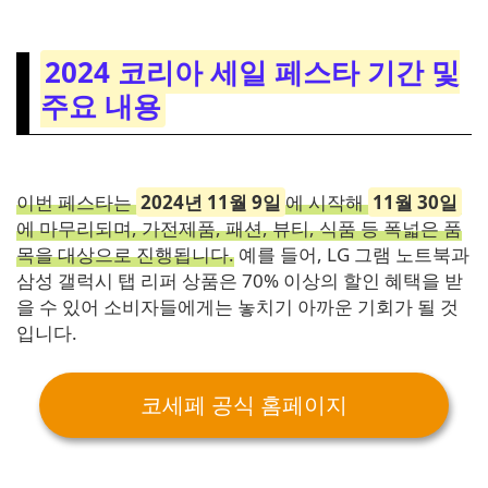
2024 코리아 세일 페스타 기간 및
주요 내용
이번 페스타는
2024년 11월 9일
에 시작해
11월 30일
에 마무리되며, 가전제품, 패션, 뷰티, 식품 등 폭넓은 품
목을 대상으로 진행됩니다.
예를 들어, LG 그램 노트북과
삼성 갤럭시 탭 리퍼 상품은 70% 이상의 할인 혜택을 받
을 수 있어 소비자들에게는 놓치기 아까운 기회가 될 것
입니다.
코세페 공식 홈페이지