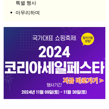
특별 행사
마무리하며