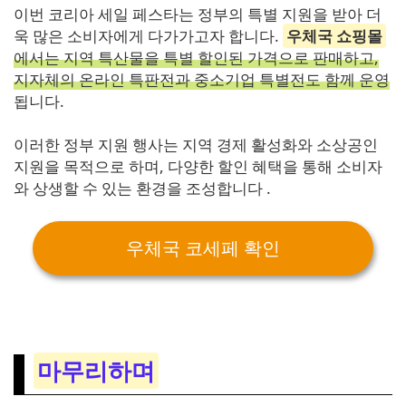
이번 코리아 세일 페스타는 정부의 특별 지원을 받아 더
욱 많은 소비자에게 다가가고자 합니다.
우체국 쇼핑몰
에서는 지역 특산물을 특별 할인된 가격으로 판매하고,
지자체의 온라인 특판전과 중소기업 특별전도 함께 운영
됩니다.
이러한 정부 지원 행사는 지역 경제 활성화와 소상공인
지원을 목적으로 하며, 다양한 할인 혜택을 통해 소비자
와 상생할 수 있는 환경을 조성합니다 .
우체국 코세페 확인
마무리하며