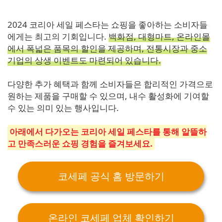
2024 코리아 세일 페스타는 쇼핑을 좋아하는 소비자들
에게는 최고의 기회입니다.
백화점, 대형마트, 온라인몰
에서 폭넓은 품목의 할인을 제공하며, 전통시장과 중소
기업의 상생 이벤트도 마련되어 있습니다.
다양한 추가 혜택과 함께 소비자들은 합리적인 가격으로
원하는 제품을 구매할 수 있으며, 내수 활성화에 기여할
수 있는 의미 있는 행사입니다.
아래에서 다가오는 코리아 세일 페스타를 통해 알뜰하
고 만족스러운 쇼핑 경험을 즐겨보세요.
코세페 공식 홈 방문하기
온라인 코세페 업체 확인하기