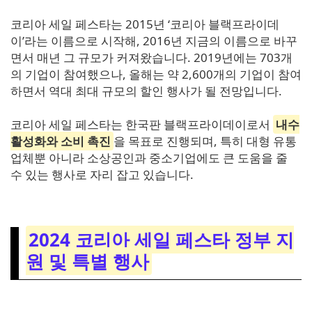
코리아 세일 페스타는 2015년 ‘코리아 블랙프라이데
이’라는 이름으로 시작해, 2016년 지금의 이름으로 바꾸
면서 매년 그 규모가 커져왔습니다. 2019년에는 703개
의 기업이 참여했으나, 올해는 약 2,600개의 기업이 참여
하면서 역대 최대 규모의 할인 행사가 될 전망입니다.
코리아 세일 페스타는 한국판 블랙프라이데이로서
내수
활성화와 소비 촉진
을 목표로 진행되며, 특히 대형 유통
업체뿐 아니라 소상공인과 중소기업에도 큰 도움을 줄
수 있는 행사로 자리 잡고 있습니다.
2024 코리아 세일 페스타 정부 지
원 및 특별 행사