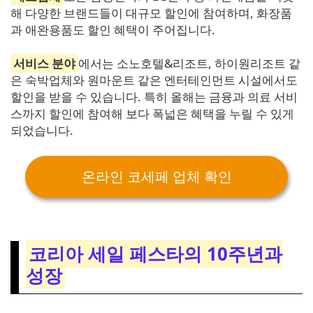
해 다양한 브랜드들이 대규모 할인에 참여하며, 화장품
과 애완용품도 할인 혜택이 주어집니다.
서비스 분야
에서는 소노호텔&리조트, 하이원리조트 같
은 숙박업체와 원마운트 같은 엔터테인먼트 시설에서도
할인을 받을 수 있습니다. 특히 올해는 금융과 의료 서비
스까지 할인에 참여해 보다 폭넓은 혜택을 누릴 수 있게
되었습니다.
온라인 코세페 업체 확인
코리아 세일 페스타의 10주년과
성장