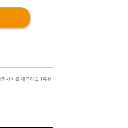
지원서비를 제공하고 1유형