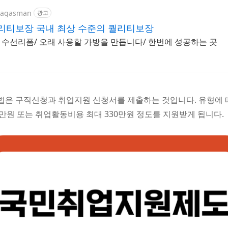
/bagasman
광고
퀄리티보장 국내 최상 수준의 퀄리티보장
수선리폼/ 오래 사용할 가방을 만듭니다/ 한번에 성공하는 곳
은 구직신청과 취업지원 신청서를 제출하는 것입니다. 유형에 
0만원 또는 취업활동비용 최대 330만원 정도를 지원받게 됩니다.