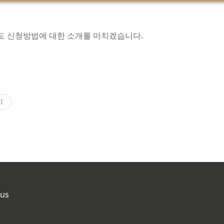
 신청방법에 대한 소개를 마치겠습니다.
기
hus