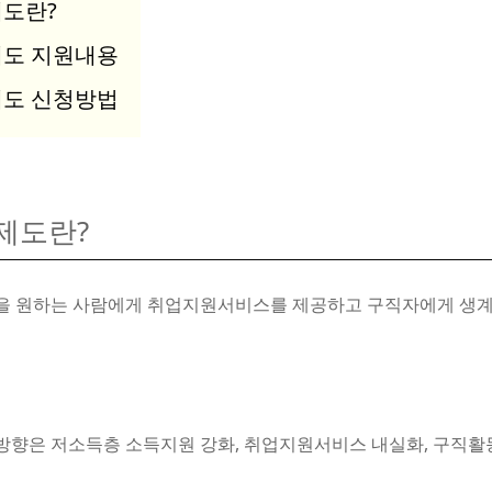
도란?
도 지원내용
도 신청방법
제도란?
 원하는 사람에게 취업지원서비스를 제공하고 구직자에게 생계
향은 저소득층 소득지원 강화, 취업지원서비스 내실화, 구직활동