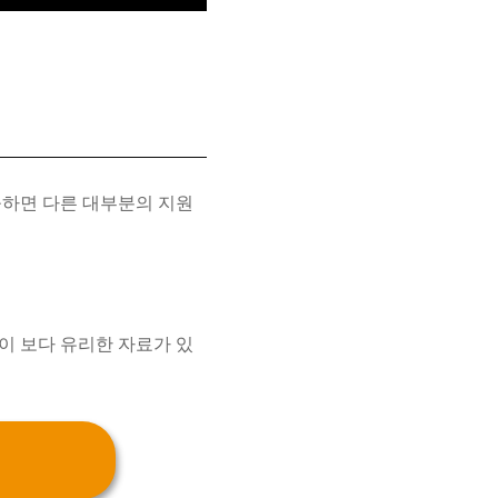
출하면 다른 대부분의 지원
이 보다 유리한 자료가 있