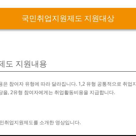
국민취업지원제도 지원대상
제도 지원내용
 참여자 유형에 따라 달라집니다. 1,2 유형 공통적으로 취업
을, 2유형 참여자에게는 취업활동비용을 지급합니다.
민취업지원제도를 소개한 영상입니다.