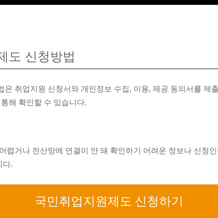
제도 신청방법
 취업지원 신청서와 개인정보 수집, 이용, 제공 동의서를 제
통해 확인할 수 있습니다.
렵거나 전산망에 연결이 안 돼 확인하기 어려운 정보나 신청인
니다.
국민취업지원제도 신청하기