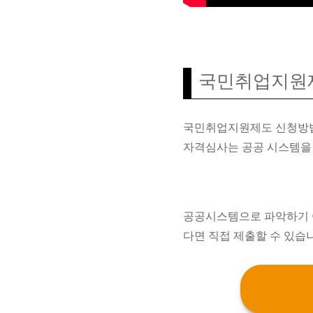
국민취업지원
국민취업지원제도 신청방법은
자격심사는 공공 시스템을 
공공시스템으로 파악하기 어
다면 직접 제출할 수 있습