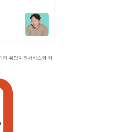
따라 취업지원서비스와 함