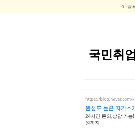
이 글
국민취업
https://blog.naver.com/
완성도 높은 자기소개
24시간 문의,상담 가능
원까지