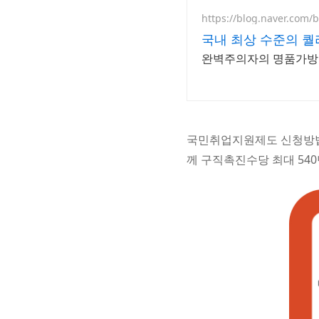
https://blog.naver.com
국내 최상 수준의 
완벽주의자의 명품가방 
국민취업지원제도 신청방법
께 구직촉진수당 최대 54