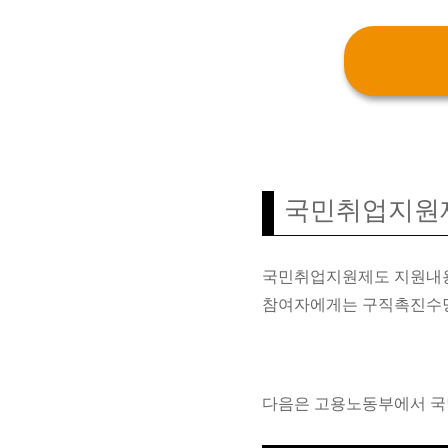
국민취업지원
국민취업지원제도 지원내용은
참여자에게는 구직촉진수당
다음은 고용노동부에서 국