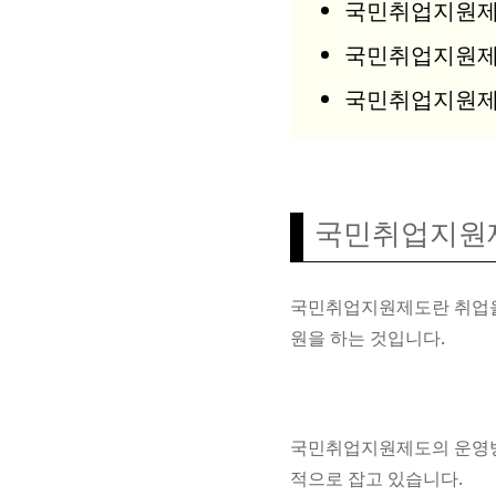
국민취업지원제
국민취업지원제
국민취업지원제
국민취업지원
국민취업지원제도란 취업을
원을 하는 것입니다.
국민취업지원제도의 운영방
적으로 잡고 있습니다.